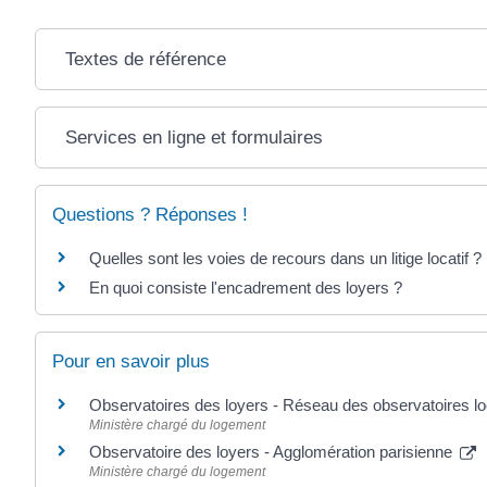
Textes de référence
Services en ligne et formulaires
Questions ? Réponses !
Quelles sont les voies de recours dans un litige locatif ?
En quoi consiste l'encadrement des loyers ?
Pour en savoir plus
Observatoires des loyers - Réseau des observatoires 
Ministère chargé du logement
Observatoire des loyers - Agglomération parisienne
Ministère chargé du logement