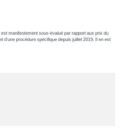
t est manifestement sous-évalué par rapport aux prix du
objet d'une procédure spécifique depuis juillet 2019. Il en est