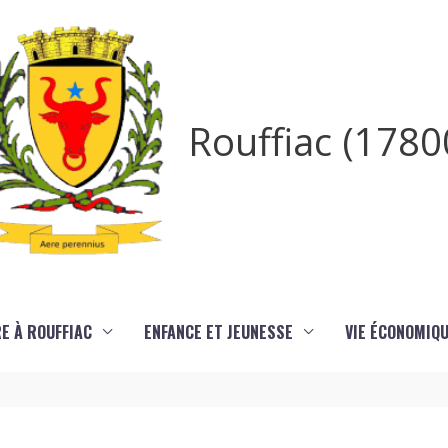
Rouffiac (1780
RE À ROUFFIAC
ENFANCE ET JEUNESSE
VIE ÉCONOMIQ