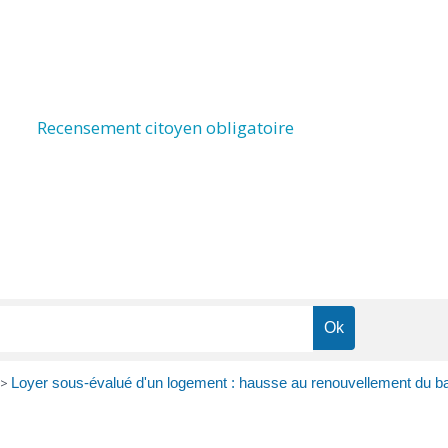
Recensement citoyen obligatoire
>
Loyer sous-évalué d'un logement : hausse au renouvellement du ba