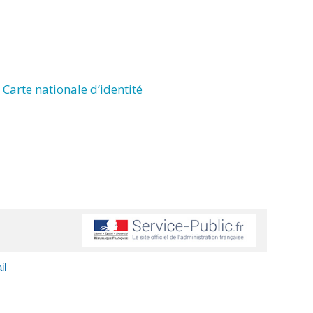
Carte nationale d’identité
il