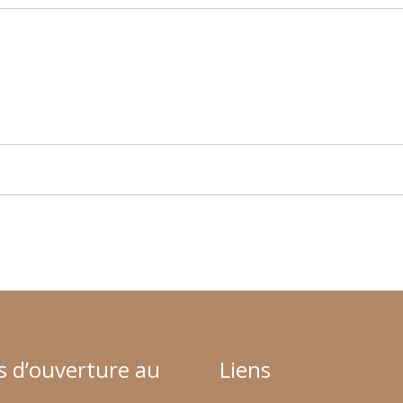
s d’ouverture au
Liens