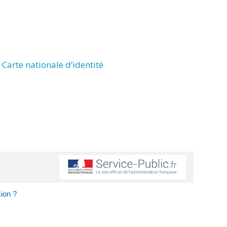
Carte nationale d’identité
sion ?