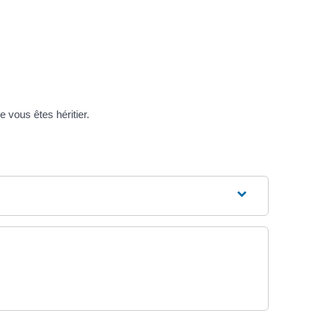
 vous êtes héritier.