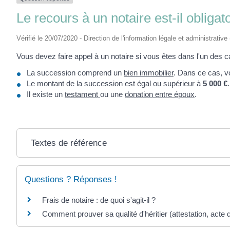
Le recours à un notaire est-il obliga
Vérifié le 20/07/2020 - Direction de l'information légale et administrative
Vous devez faire appel à un notaire si vous êtes dans l'un des c
La succession comprend un
bien immobilier
. Dans ce cas, v
Le montant de la succession est égal ou supérieur à
5 000 €
Il existe un
testament
ou une
donation entre époux
.
Textes de référence
Questions ? Réponses !
Frais de notaire : de quoi s'agit-il ?
Comment prouver sa qualité d'héritier (attestation, acte d