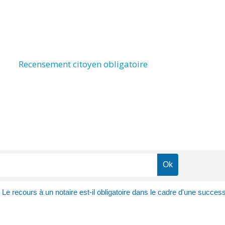
Recensement citoyen obligatoire
>
Le recours à un notaire est-il obligatoire dans le cadre d'une succes