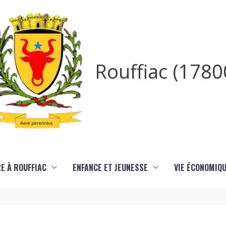
Rouffiac (1780
RE À ROUFFIAC
ENFANCE ET JEUNESSE
VIE ÉCONOMIQ