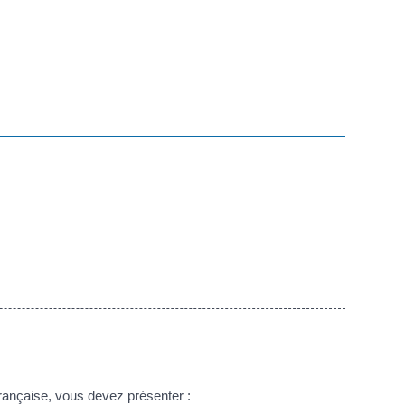
française, vous devez présenter :