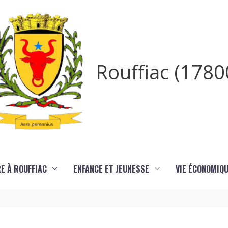
Rouffiac (1780
RE À ROUFFIAC
ENFANCE ET JEUNESSE
VIE ÉCONOMIQ