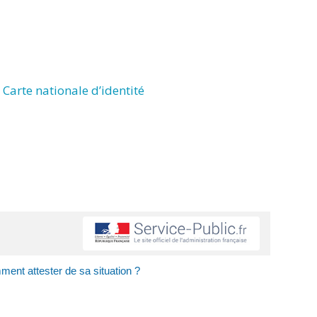
Carte nationale d’identité
ent attester de sa situation ?