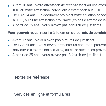
Avant 18 ans : votre attestation de recensement ou une attestat
JDC
ou votre attestation individuelle d'exemption à la JDC
De 18 à 24 ans : un document prouvant votre situation conce
la JDC, ou d'une attestation provisoire (en cas d'attente de l
À partir de 25 ans : vous n'avez pas à fournir de justificatif
Pour pouvoir vous inscrire à l'examen du permis de condui
Avant 17 ans : vous n'avez pas à fournir de justificatif
De 17 à 24 ans : vous devez présenter un document prouvant
individuelle d'exemption à la JDC, ou d'une attestation provis
À partir de 25 ans : vous n'avez pas à fournir de justificatif
Textes de référence
Services en ligne et formulaires