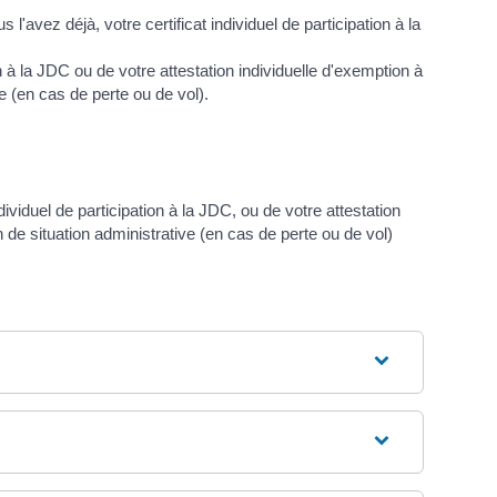
l'avez déjà, votre certificat individuel de participation à la
tion à la JDC ou de votre attestation individuelle d'exemption à
e (en cas de perte ou de vol).
individuel de participation à la JDC, ou de votre attestation
n de situation administrative (en cas de perte ou de vol)