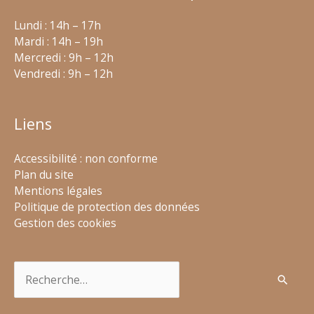
Lundi : 14h – 17h
Mardi : 14h – 19h
Mercredi : 9h – 12h
Vendredi : 9h – 12h
Liens
Accessibilité : non conforme
Plan du site
Mentions légales
Politique de protection des données
Gestion des cookies
Rechercher :