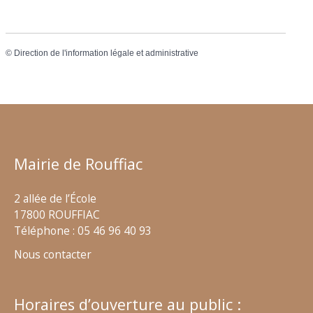
©
Direction de l'information légale et administrative
Mairie de Rouffiac
2 allée de l’École
17800 ROUFFIAC
Téléphone : 05 46 96 40 93
Nous contacter
Horaires d’ouverture au public :