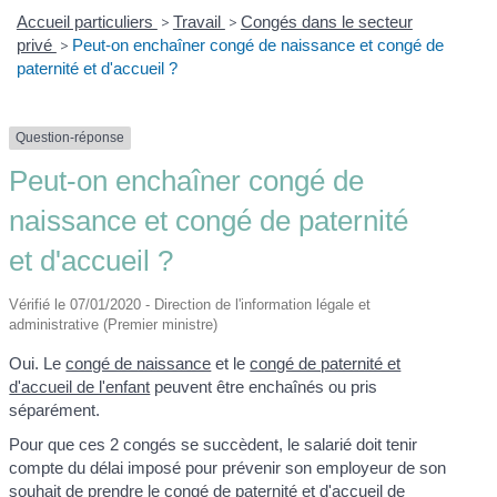
Accueil particuliers
>
Travail
>
Congés dans le secteur
privé
>
Peut-on enchaîner congé de naissance et congé de
paternité et d'accueil ?
Question-réponse
Peut-on enchaîner congé de
naissance et congé de paternité
et d'accueil ?
Vérifié le 07/01/2020 - Direction de l'information légale et
administrative (Premier ministre)
Oui. Le
congé de naissance
et le
congé de paternité et
d'accueil de l'enfant
peuvent être enchaînés ou pris
séparément.
Pour que ces 2 congés se succèdent, le salarié doit tenir
compte du délai imposé pour prévenir son employeur de son
souhait de prendre le congé de paternité et d'accueil de