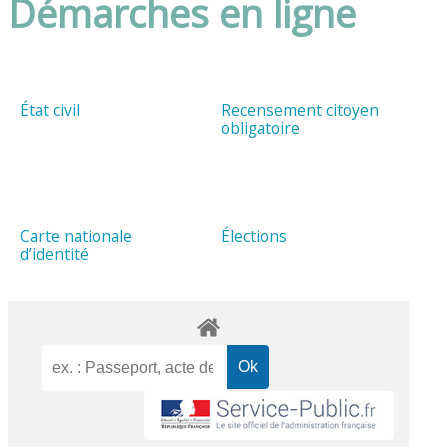
Démarches en ligne
État civil
Recensement citoyen
obligatoire
Carte nationale
Élections
d’identité