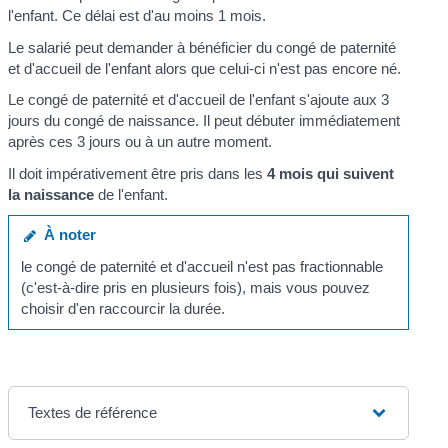
l'enfant. Ce délai est d'au moins 1 mois.
Le salarié peut demander à bénéficier du congé de paternité
et d'accueil de l'enfant alors que celui-ci n'est pas encore né.
Le congé de paternité et d'accueil de l'enfant s'ajoute aux 3
jours du congé de naissance. Il peut débuter immédiatement
après ces 3 jours ou à un autre moment.
Il doit impérativement être pris dans les
4 mois qui suivent
la naissance
de l'enfant.
À noter
le congé de paternité et d'accueil n'est pas fractionnable
(c'est-à-dire pris en plusieurs fois), mais vous pouvez
choisir d'en raccourcir la durée.
Textes de référence