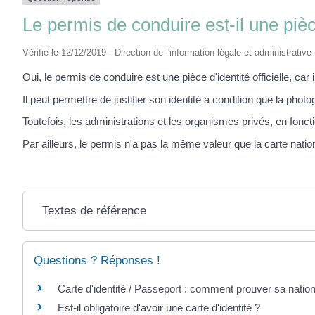
Le permis de conduire est-il une pièce 
Vérifié le 12/12/2019 - Direction de l'information légale et administrative
Oui, le permis de conduire est une pièce d'identité officielle, car il
Il peut permettre de justifier son identité à condition que la phot
Toutefois, les administrations et les organismes privés, en fonct
Par ailleurs, le permis n'a pas la même valeur que la carte national
Textes de référence
Questions ? Réponses !
Carte d'identité / Passeport : comment prouver sa nation
Est-il obligatoire d'avoir une carte d'identité ?