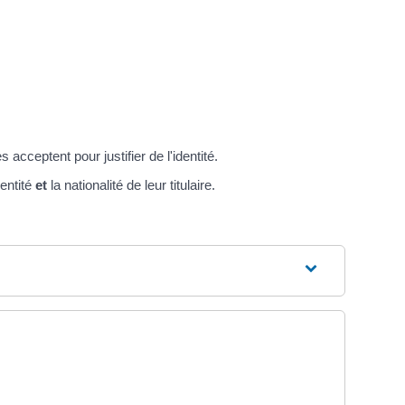
acceptent pour justifier de l'identité.
dentité
et
la nationalité de leur titulaire.