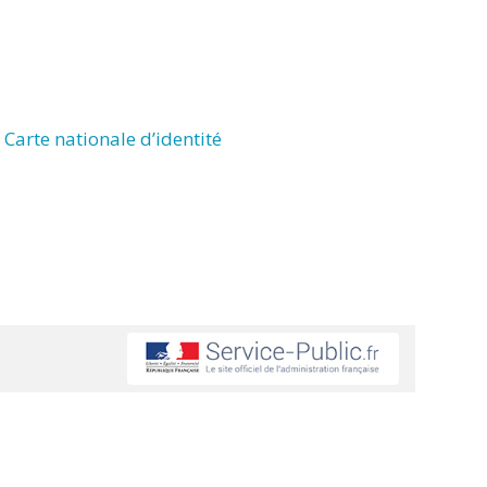
Carte nationale d’identité