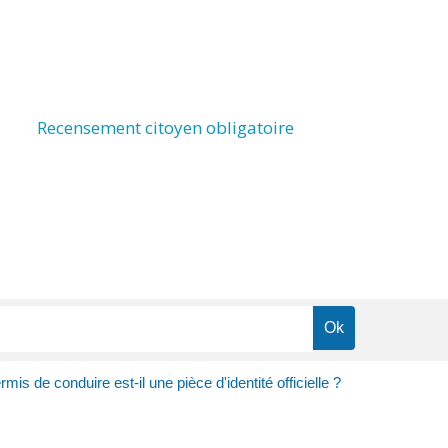
Recensement citoyen obligatoire
rmis de conduire est-il une pièce d'identité officielle ?