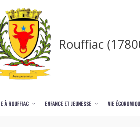
Rouffiac (1780
RE À ROUFFIAC
ENFANCE ET JEUNESSE
VIE ÉCONOMIQ