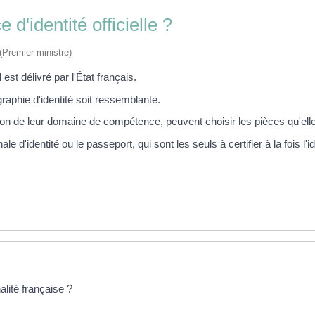
d'identité officielle ?
 (Premier ministre)
 est délivré par l'État français.
ographie d'identité soit ressemblante.
ion de leur domaine de compétence, peuvent choisir les pièces qu'elles 
e d'identité ou le passeport, qui sont les seuls à certifier à la fois l'i
alité française ?