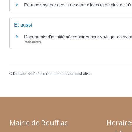
Peut-on voyager avec une carte d'identité de plus de 10
Et aussi
Documents d'identité nécessaires pour voyager en avio
Transports
©
Direction de l'information légale et administrative
Mairie de Rouffiac
Horaire