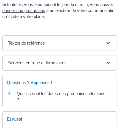
Si toutefois vous êtes absent le jour du scrutin, vous pouvez
donner une procuration
à un électeur de votre commune afin
qu'il vote à votre place.
Textes de référence
Services en ligne et formulaires
Questions ? Réponses !
Quelles sont les dates des prochaines élections
?
Et aussi