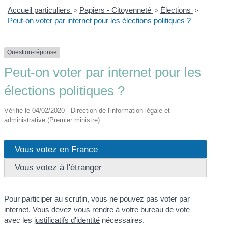
Accueil particuliers
>
Papiers - Citoyenneté
>
Élections
>
Peut-on voter par internet pour les élections politiques ?
Question-réponse
Peut-on voter par internet pour les
élections politiques ?
Vérifié le 04/02/2020 - Direction de l'information légale et
administrative (Premier ministre)
Vous votez en France
Vous votez à l'étranger
Pour participer au scrutin, vous ne pouvez pas voter par
internet. Vous devez vous rendre à votre bureau de vote
avec les
justificatifs d'identité
nécessaires.