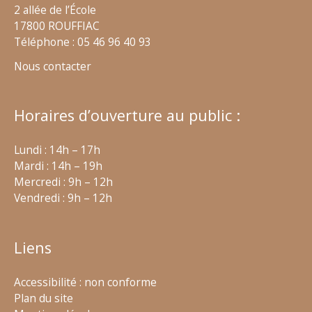
2 allée de l’École
17800 ROUFFIAC
Téléphone : 05 46 96 40 93
Nous contacter
Horaires d’ouverture au public :
Lundi : 14h – 17h
Mardi : 14h – 19h
Mercredi : 9h – 12h
Vendredi : 9h – 12h
Liens
Accessibilité : non conforme
Plan du site