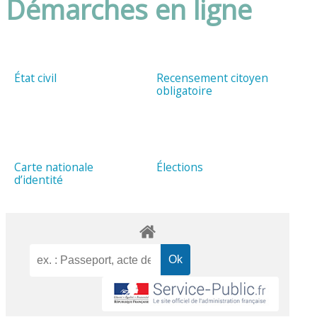
Démarches en ligne
État civil
Recensement citoyen
obligatoire
Carte nationale
Élections
d’identité