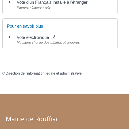
Vote d'un Français installé à l'étranger
Papiers - Citoyenneté
Pour en savoir plus
Vote électronique
Ministère chargé des affaires étrangères
©
Direction de l'information légale et administrative
Mairie de Rouffiac