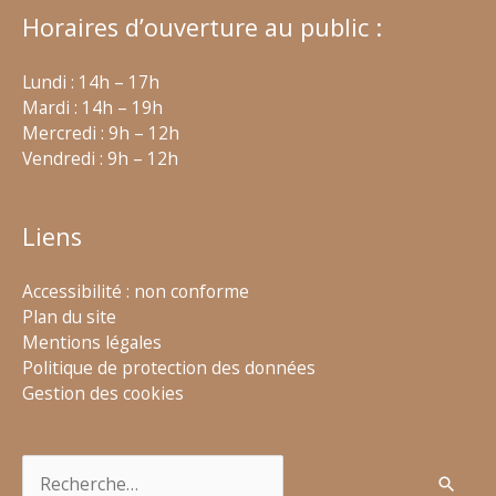
Horaires d’ouverture au public :
Lundi : 14h – 17h
Mardi : 14h – 19h
Mercredi : 9h – 12h
Vendredi : 9h – 12h
Liens
Accessibilité : non conforme
Plan du site
Mentions légales
Politique de protection des données
Gestion des cookies
Rechercher :