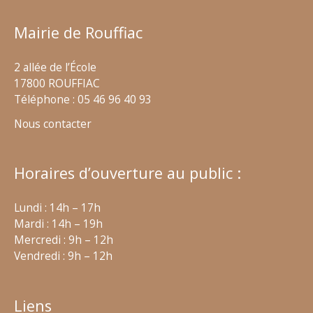
Mairie de Rouffiac
2 allée de l’École
17800 ROUFFIAC
Téléphone : 05 46 96 40 93
Nous contacter
Horaires d’ouverture au public :
Lundi : 14h – 17h
Mardi : 14h – 19h
Mercredi : 9h – 12h
Vendredi : 9h – 12h
Liens