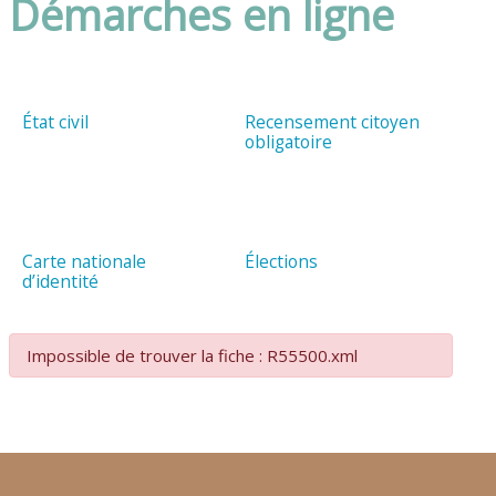
Démarches en ligne
État civil
Recensement citoyen
obligatoire
Carte nationale
Élections
d’identité
Impossible de trouver la fiche : R55500.xml