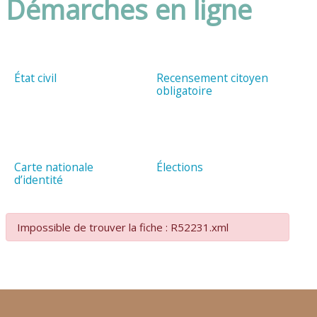
Démarches en ligne
État civil
Recensement citoyen
obligatoire
Carte nationale
Élections
d’identité
Impossible de trouver la fiche : R52231.xml