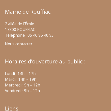
Mairie de Rouffiac
2 allée de l’École
17800 ROUFFIAC
Téléphone : 05 46 96 40 93
Nous contacter
Horaires d’ouverture au public :
Lundi : 14h – 17h
Mardi : 14h – 19h
Mercredi : 9h – 12h
Vendredi : 9h – 12h
Liens