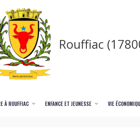
Rouffiac (1780
RE À ROUFFIAC
ENFANCE ET JEUNESSE
VIE ÉCONOMIQ