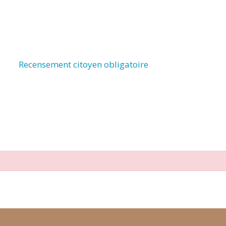
Recensement citoyen obligatoire