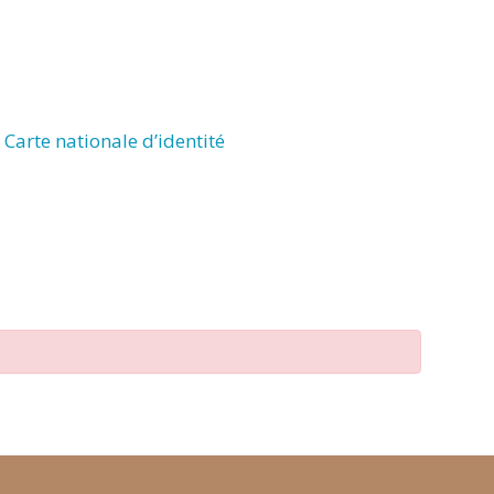
Carte nationale d’identité