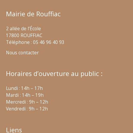
Mairie de Rouffiac
2 allée de l’École
17800 ROUFFIAC
Téléphone : 05 46 96 40 93
Nous contacter
Horaires d’ouverture au public :
Lundi : 14h – 17h
Mardi : 14h – 19h
Mercredi : 9h – 12h
Vendredi : 9h – 12h
Liens