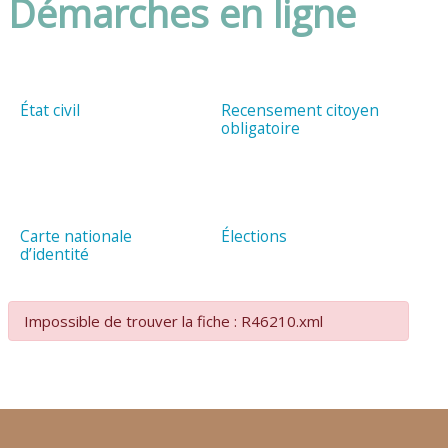
Démarches en ligne
État civil
Recensement citoyen
obligatoire
Carte nationale
Élections
d’identité
Impossible de trouver la fiche : R46210.xml