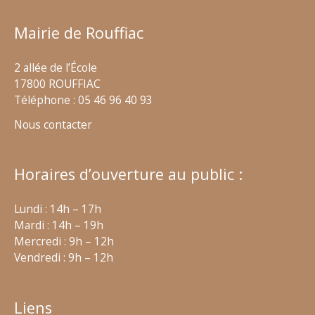
Mairie de Rouffiac
2 allée de l’École
17800 ROUFFIAC
Téléphone : 05 46 96 40 93
Nous contacter
Horaires d’ouverture au public :
Lundi : 14h – 17h
Mardi : 14h – 19h
Mercredi : 9h – 12h
Vendredi : 9h – 12h
Liens