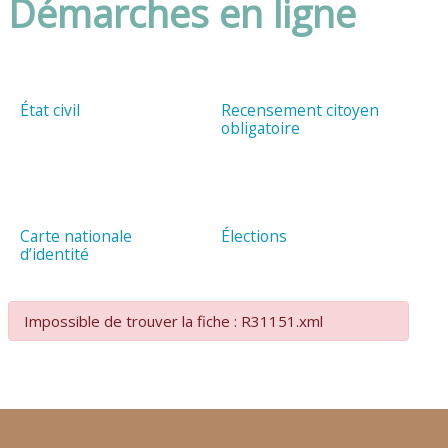
Démarches en ligne
État civil
Recensement citoyen
obligatoire
Carte nationale
Élections
d’identité
Impossible de trouver la fiche : R31151.xml