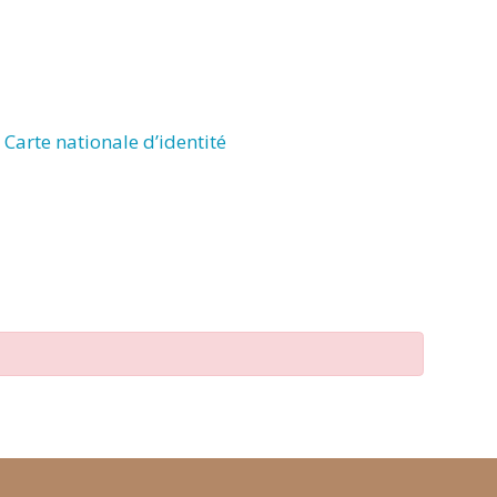
Carte nationale d’identité