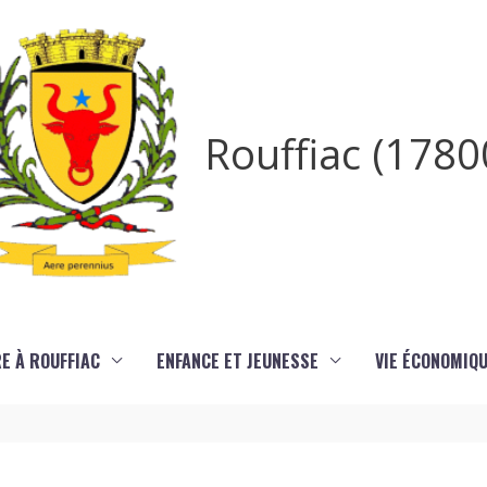
Rouffiac (1780
RE À ROUFFIAC
ENFANCE ET JEUNESSE
VIE ÉCONOMIQ