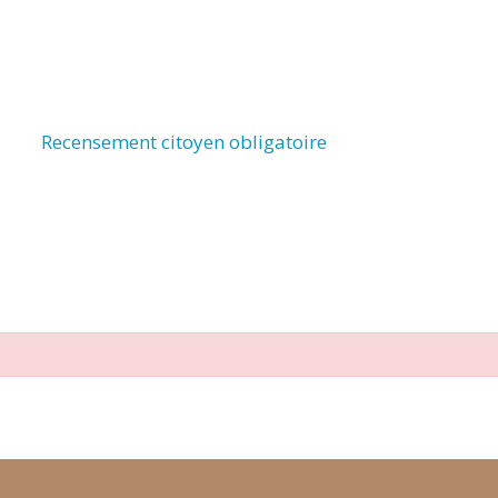
Recensement citoyen obligatoire