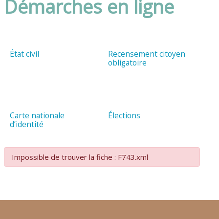
Démarches en ligne
État civil
Recensement citoyen
obligatoire
Carte nationale
Élections
d’identité
Impossible de trouver la fiche : F743.xml