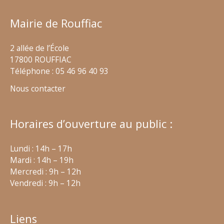
Mairie de Rouffiac
2 allée de l’École
17800 ROUFFIAC
Téléphone : 05 46 96 40 93
Nous contacter
Horaires d’ouverture au public :
Lundi : 14h – 17h
Mardi : 14h – 19h
Mercredi : 9h – 12h
Vendredi : 9h – 12h
Liens